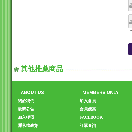
其他推薦商品
ABOUT US
MEMBERS ONLY
關於我們
加入會員
最新公告
會員優惠
加入聯盟
FACEBOOK
隱私權政策
訂單查詢