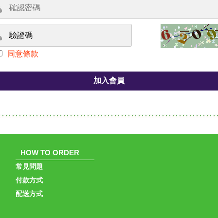
同意條款
HOW TO ORDER
常見問題
付款方式
配送方式